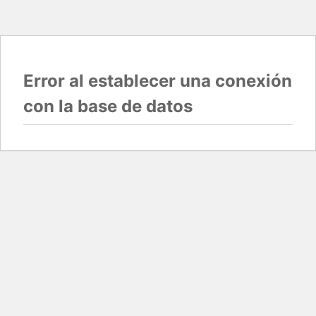
Error al establecer una conexión
con la base de datos